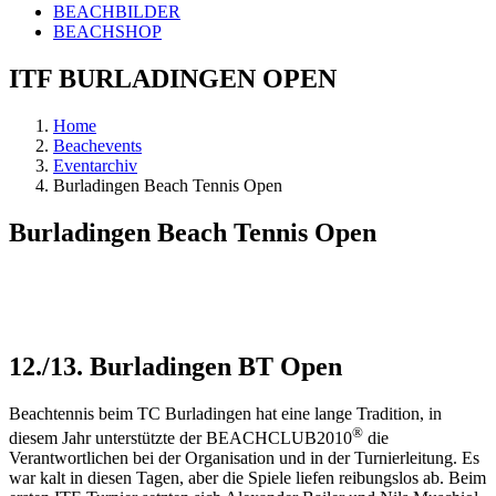
BEACHBILDER
BEACHSHOP
ITF BURLADINGEN OPEN
Home
Beachevents
Eventarchiv
Burladingen Beach Tennis Open
Burladingen Beach Tennis Open
12./13. Burladingen BT Open
Beachtennis beim TC Burladingen hat eine lange Tradition, in
®
diesem Jahr unterstützte der BEACHCLUB2010
die
Verantwortlichen bei der Organisation und in der Turnierleitung. Es
war kalt in diesen Tagen, aber die Spiele liefen reibungslos ab. Beim