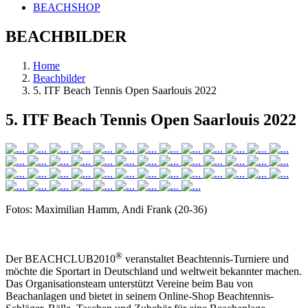
BEACHSHOP
BEACHBILDER
Home
Beachbilder
5. ITF Beach Tennis Open Saarlouis 2022
5. ITF Beach Tennis Open Saarlouis 2022
Fotos: Maximilian Hamm, Andi Frank (20-36)
®
Der BEACHCLUB2010
veranstaltet Beachtennis-Turniere und
möchte die Sportart in Deutschland und weltweit bekannter machen.
Das Organisationsteam unterstützt Vereine beim Bau von
Beachanlagen und bietet in seinem Online-Shop Beachtennis-