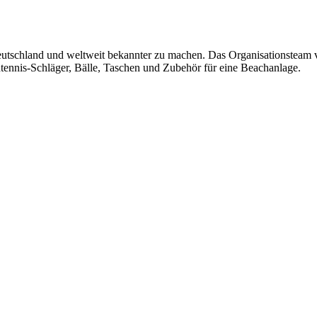
Deutschland und weltweit bekannter zu machen. Das Organisationsteam ver
ennis-Schläger, Bälle, Taschen und Zubehör für eine Beachanlage.