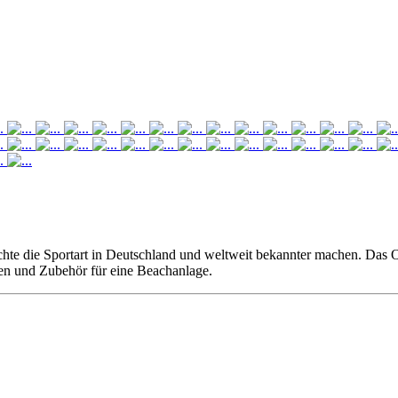
chte die Sportart in Deutschland und weltweit bekannter machen. Das 
hen und Zubehör für eine Beachanlage.