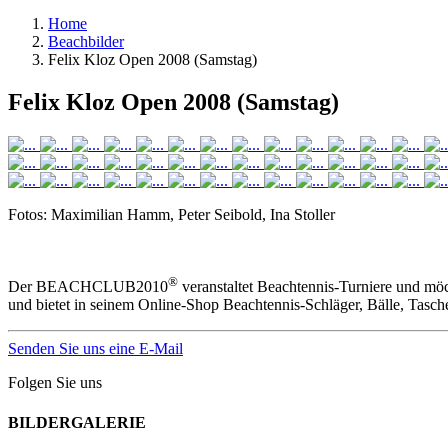
Home
Beachbilder
Felix Kloz Open 2008 (Samstag)
Felix Kloz Open 2008 (Samstag)
Fotos: Maximilian Hamm, Peter Seibold, Ina Stoller
®
Der BEACHCLUB2010
veranstaltet Beachtennis-Turniere und mö
und bietet in seinem Online-Shop Beachtennis-Schläger, Bälle, Tasc
Senden Sie uns eine E-Mail
Folgen Sie uns
BILDERGALERIE