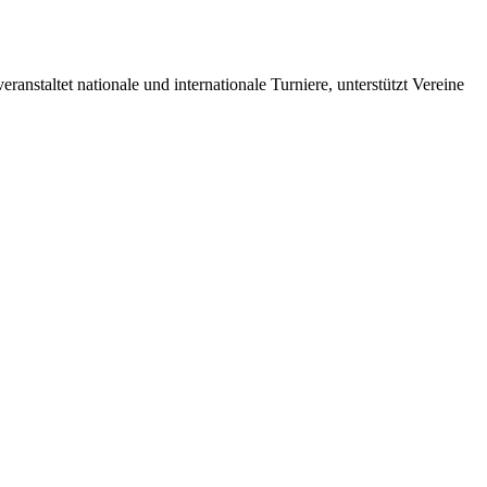
anstaltet nationale und internationale Turniere, unterstützt Vereine