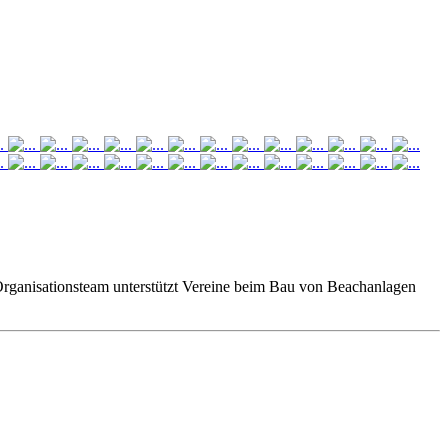
Organisationsteam unterstützt Vereine beim Bau von Beachanlagen